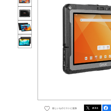
欲しいものリストに追加