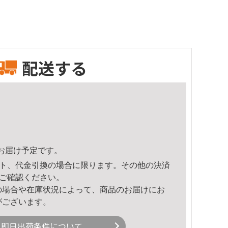
配送する
14頃のお届け予定です。
ト、代金引換の場合に限ります。その他の決済
ご確認ください。
の場合や在庫状況によって、商品のお届けにお
がございます。
即日出荷条件について