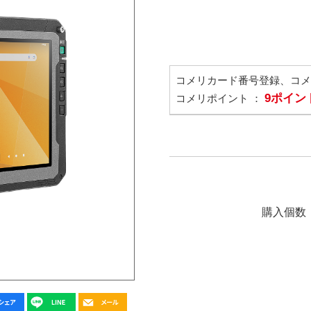
コメリカード番号登録、コ
9ポイン
コメリポイント ：
購入個数