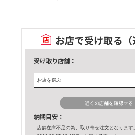
お店で受け取る
（
受け取り店舗：
お店を選ぶ
近くの店舗を確認する
納期目安：
店舗在庫不足の為、取り寄せ注文となります