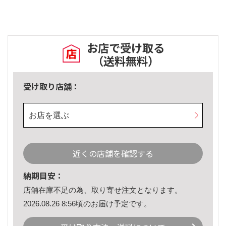
お店で受け取る
（送料無料）
受け取り店舗：
お店を選ぶ
近くの店舗を確認する
納期目安：
店舗在庫不足の為、取り寄せ注文となります。
2026.08.26 8:56頃のお届け予定です。