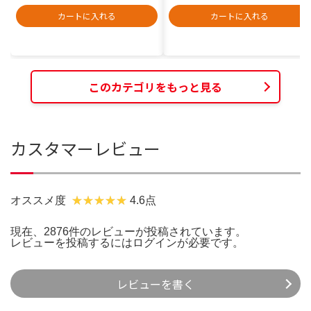
カートに入れる
カートに入れる
このカテゴリをもっと見る
カスタマーレビュー
オススメ度
4.6点
現在、2876件のレビューが投稿されています。
レビューを投稿するには
ログイン
が必要です。
レビューを書く