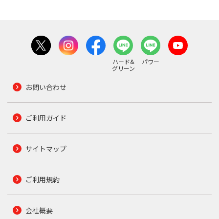
ハード&
パワー
グリーン
お問い合わせ
ご利用ガイド
サイトマップ
ご利用規約
会社概要