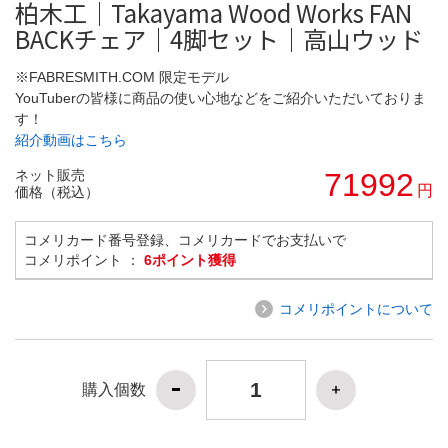
柏木工｜Takayama Wood Works FAN
BACKチェア｜4脚セット｜高山ウッド
※FABRESMITH.COM 限定モデル
YouTuberの皆様に商品の使い心地などをご紹介いただいておりま
す！
紹介動画はこちら
ネット販売
71992
円
価格（税込）
コメリカード番号登録、コメリカードでお支払いで
コメリポイント ：
6ポイント獲得
コメリポイントについて
購入個数