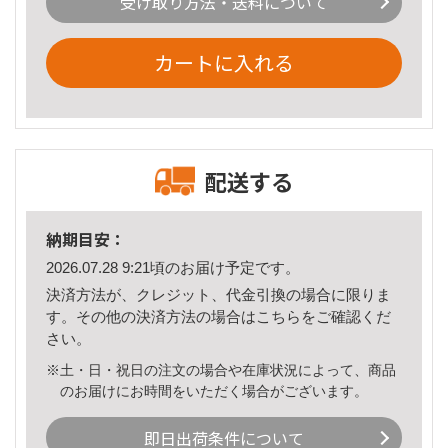
受け取り方法・送料について
カートに入れる
配送する
納期目安：
2026.07.28 9:21頃のお届け予定です。
決済方法が、クレジット、代金引換の場合に限りま
す。その他の決済方法の場合は
こちら
をご確認くだ
さい。
※土・日・祝日の注文の場合や在庫状況によって、商品
のお届けにお時間をいただく場合がございます。
即日出荷条件について