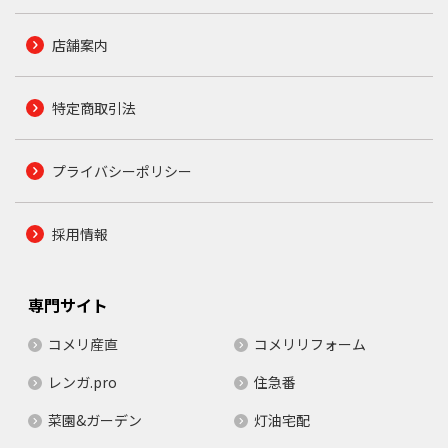
店舗案内
特定商取引法
プライバシーポリシー
採用情報
専門サイト
コメリ産直
コメリリフォーム
レンガ.pro
住急番
菜園&ガーデン
灯油宅配