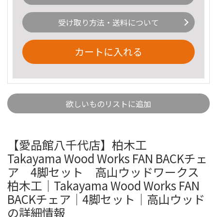
受け取り方法・送料について
カートに入れる
欲しいものリストに追加
【愛品館八千代店】柏木工
Takayama Wood Works FAN BACKチェ
ア 4脚セット 高山ウッドワークス
柏木工｜Takayama Wood Works FAN
BACKチェア｜4脚セット｜高山ウッド
の詳細情報