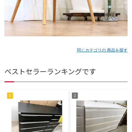
同じカテゴリの 商品を探す
ベストセラーランキングです