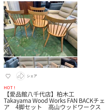
シェア
HOT !
【愛品館八千代店】柏木工
Takayama Wood Works FAN BACKチェ
ア 4脚セット 高山ウッドワークス