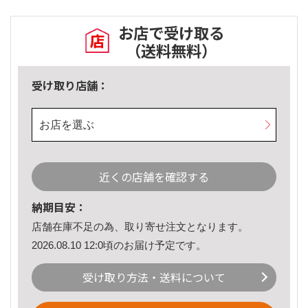
お店で受け取る
（送料無料）
受け取り店舗：
お店を選ぶ
近くの店舗を確認する
納期目安：
店舗在庫不足の為、取り寄せ注文となります。
2026.08.10 12:0頃のお届け予定です。
受け取り方法・送料について