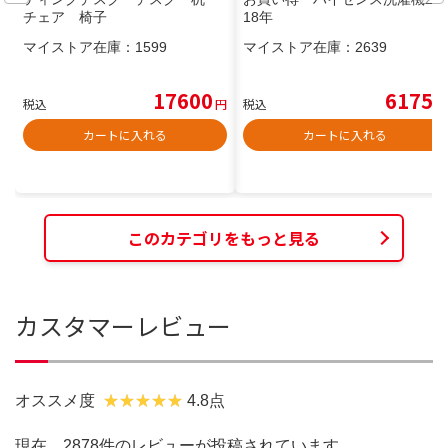
チェア 椅子
18年
マイストア在庫：
1599
マイストア在庫：
2639
17600
6175
税込
円
税込
円
カートに入れる
カートに入れる
このカテゴリをもっと見る
カスタマーレビュー
オススメ度
4.8点
現在、2878件のレビューが投稿されています。