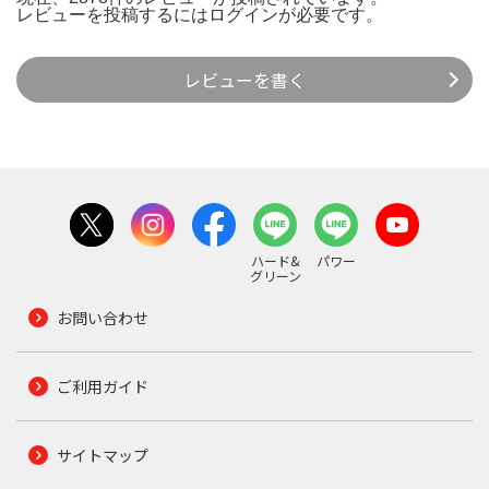
レビューを投稿するには
ログイン
が必要です。
レビューを書く
ハード&
パワー
グリーン
お問い合わせ
ご利用ガイド
サイトマップ