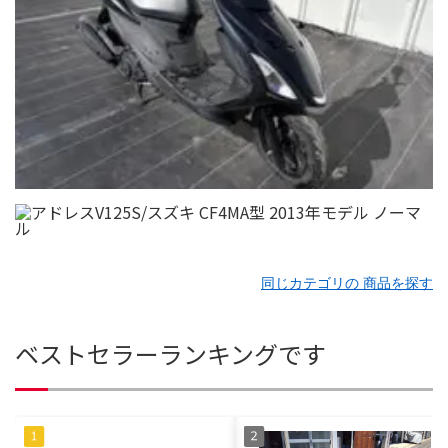
同じカテゴリの 商品を探す
ベストセラーランキングです