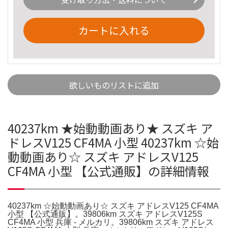
カートに入れる
欲しいものリストに追加
40237km ★始動動画あり★ スズキ ア
ドレスV125 CF4MA 小型 40237km ☆始
動動画あり☆ スズキ アドレスV125
CF4MA 小型 【公式通販】の詳細情報
40237km ☆始動動画あり☆ スズキ アドレスV125 CF4MA
小型 【公式通販】。39806km スズキ アドレスV125S
CF4MA 小型 兵庫 - メルカリ。39806km スズキ アドレス