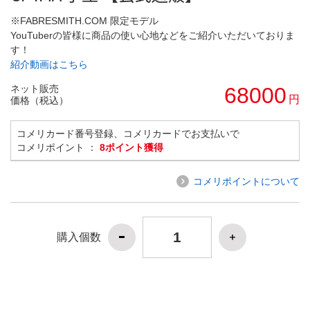
※FABRESMITH.COM 限定モデル
YouTuberの皆様に商品の使い心地などをご紹介いただいておりま
す！
紹介動画はこちら
ネット販売
68000
円
価格（税込）
コメリカード番号登録、コメリカードでお支払いで
コメリポイント ：
8ポイント獲得
コメリポイントについて
購入個数