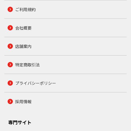
ご利用規約
会社概要
店舗案内
特定商取引法
プライバシーポリシー
採用情報
専門サイト