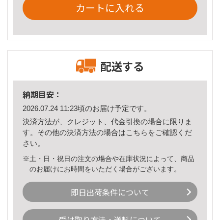
カートに入れる
配送する
納期目安：
2026.07.24 11:23頃のお届け予定です。
決済方法が、クレジット、代金引換の場合に限りま
す。その他の決済方法の場合は
こちら
をご確認くだ
さい。
※土・日・祝日の注文の場合や在庫状況によって、商品
のお届けにお時間をいただく場合がございます。
即日出荷条件について
受け取り方法・送料について