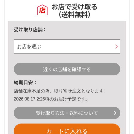
お店で受け取る
（送料無料）
受け取り店舗：
お店を選ぶ
近くの店舗を確認する
納期目安：
店舗在庫不足の為、取り寄せ注文となります。
2026.08.17 2:26頃のお届け予定です。
受け取り方法・送料について
カートに入れる