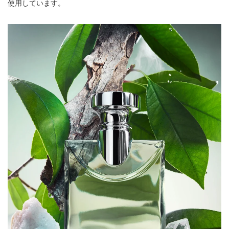
使用しています。