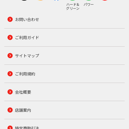
ハード&
パワー
グリーン
お問い合わせ
ご利用ガイド
サイトマップ
ご利用規約
会社概要
店舗案内
特定商取引法