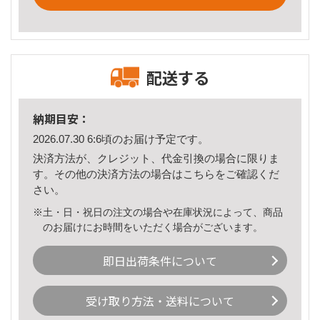
配送する
納期目安：
2026.07.30 6:6頃のお届け予定です。
決済方法が、クレジット、代金引換の場合に限りま
す。その他の決済方法の場合は
こちら
をご確認くだ
さい。
※土・日・祝日の注文の場合や在庫状況によって、商品
のお届けにお時間をいただく場合がございます。
即日出荷条件について
受け取り方法・送料について