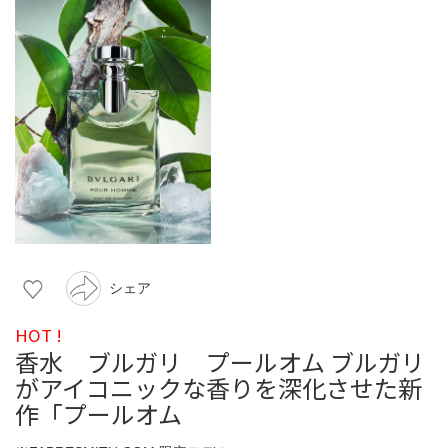
シェア
HOT !
香水 ブルガリ プールオム ブルガリ
がアイコニックな香りを深化させた新
作「プールオム