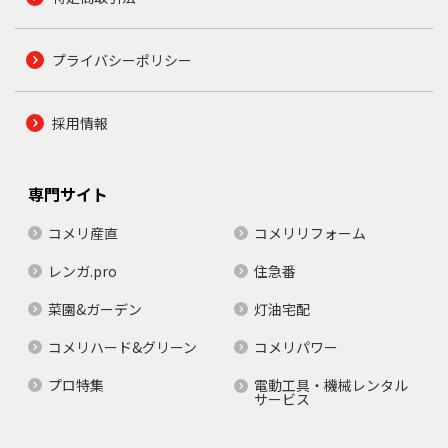
プライバシーポリシー
採用情報
専門サイト
コメリ産直
コメリリフォーム
レンガ.pro
住急番
菜園&ガーデン
灯油宅配
コメリハード&グリーン
コメリパワー
プロ特集
電動工具・機械レンタル
サービス