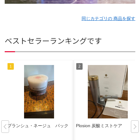
同じカテゴリの 商品を探す
ベストセラーランキングです
ブランシュ・ネージュ パック
Plosion 炭酸ミストケア