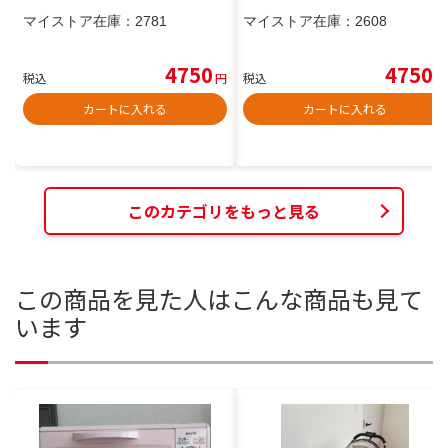
マイストア在庫：
2781
マイストア在庫：
2608
4750
4750
税込
円
税込
円
カートに入れる
カートに入れる
このカテゴリをもっと見る
この商品を見た人はこんな商品も見て
います