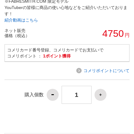
※FABRESMITH.COM 限定モデル
YouTuberの皆様に商品の使い心地などをご紹介いただいておりま
す！
紹介動画はこちら
ネット販売
4750
円
価格（税込）
コメリカード番号登録、コメリカードでお支払いで
コメリポイント ：
1ポイント獲得
コメリポイントについて
購入個数