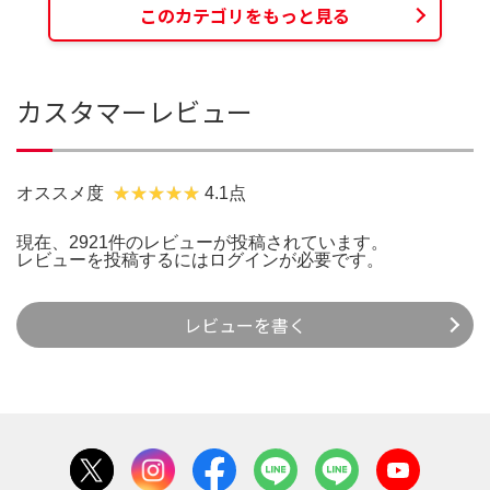
このカテゴリをもっと見る
カスタマーレビュー
オススメ度
4.1点
現在、2921件のレビューが投稿されています。
レビューを投稿するには
ログイン
が必要です。
レビューを書く