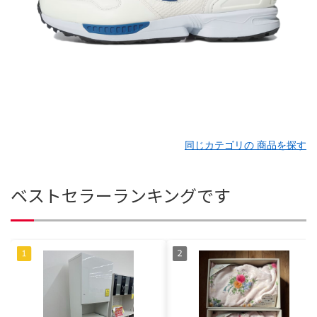
同じカテゴリの 商品を探す
ベストセラーランキングです