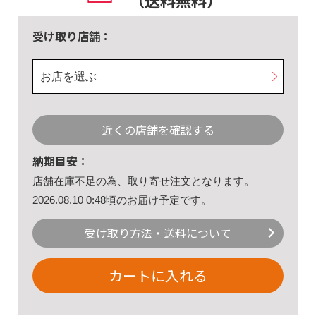
（送料無料）
受け取り店舗：
お店を選ぶ
近くの店舗を確認する
納期目安：
店舗在庫不足の為、取り寄せ注文となります。
2026.08.10 0:48頃のお届け予定です。
受け取り方法・送料について
カートに入れる