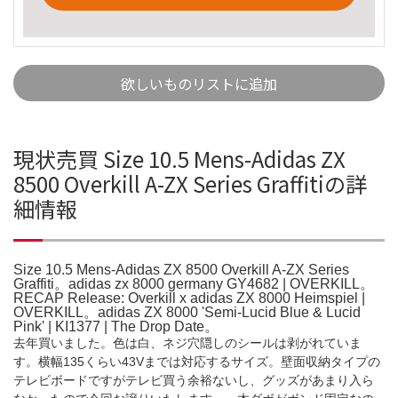
欲しいものリストに追加
現状売買 Size 10.5 Mens-Adidas ZX
8500 Overkill A-ZX Series Graffitiの詳
細情報
Size 10.5 Mens-Adidas ZX 8500 Overkill A-ZX Series
Graffiti。adidas zx 8000 germany GY4682 | OVERKILL。
RECAP Release: Overkill x adidas ZX 8000 Heimspiel |
OVERKILL。adidas ZX 8000 'Semi-Lucid Blue & Lucid
Pink' | KI1377 | The Drop Date。
去年買いました。色は白、ネジ穴隠しのシールは剥がれていま
す。横幅135くらい43Vまでは対応するサイズ。壁面収納タイプの
テレビボードですがテレビ買う余裕ないし、グッズがあまり入ら