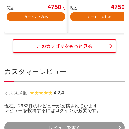
4750
4750
税込
円
税込
円
カートに入れる
カートに入れる
このカテゴリをもっと見る
カスタマーレビュー
オススメ度
4.2点
現在、2932件のレビューが投稿されています。
レビューを投稿するには
ログイン
が必要です。
レビューを書く