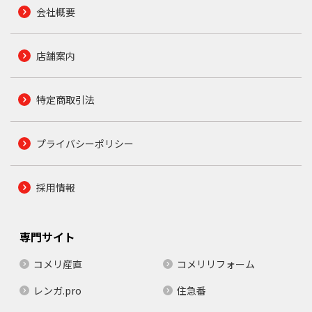
会社概要
店舗案内
特定商取引法
プライバシーポリシー
採用情報
専門サイト
コメリ産直
コメリリフォーム
レンガ.pro
住急番