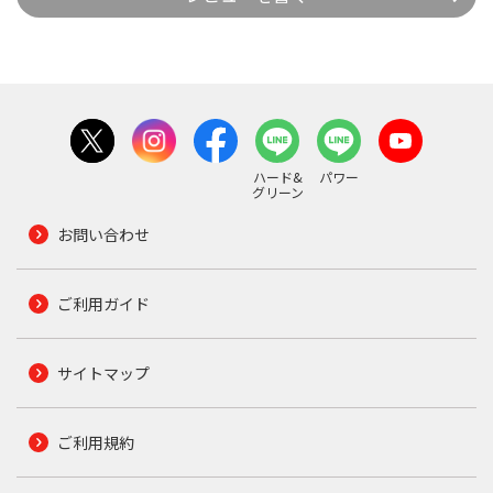
ハード&
パワー
グリーン
お問い合わせ
ご利用ガイド
サイトマップ
ご利用規約