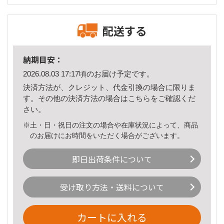
配送する
納期目安：
2026.08.03 17:17頃のお届け予定です。
決済方法が、クレジット、代金引換の場合に限りま
す。その他の決済方法の場合は
こちら
をご確認くだ
さい。
※土・日・祝日の注文の場合や在庫状況によって、商品
のお届けにお時間をいただく場合がございます。
即日出荷条件について
受け取り方法・送料について
カートに入れる