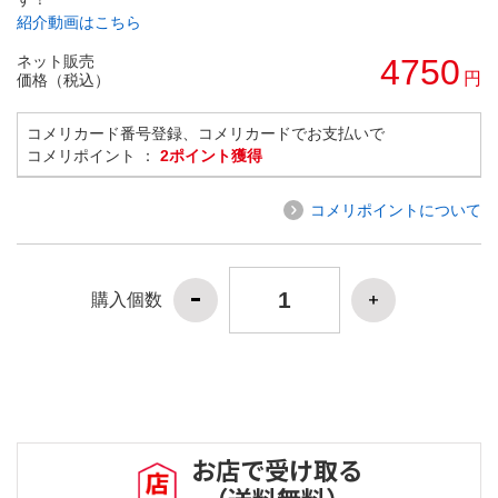
紹介動画はこちら
ネット販売
4750
円
価格（税込）
コメリカード番号登録、コメリカードでお支払いで
コメリポイント ：
2ポイント獲得
コメリポイントについて
購入個数
お店で受け取る