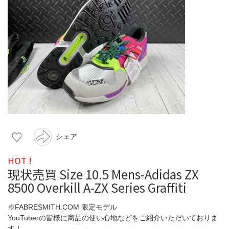
シェア
HOT !
現状売買 Size 10.5 Mens-Adidas ZX
8500 Overkill A-ZX Series Graffiti
※FABRESMITH.COM 限定モデル
YouTuberの皆様に商品の使い心地などをご紹介いただいておりま
す！