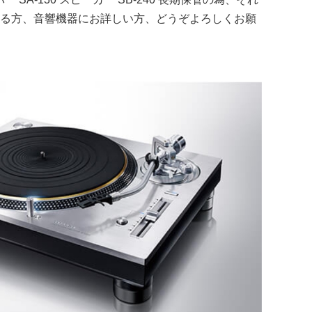
きる方、音響機器にお詳しい方、どうぞよろしくお願