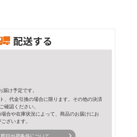
配送する
14頃のお届け予定です。
ト、代金引換の場合に限ります。その他の決済
ご確認ください。
の場合や在庫状況によって、商品のお届けにお
がございます。
即日出荷条件について