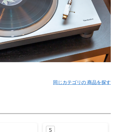
同じカテゴリの 商品を探す