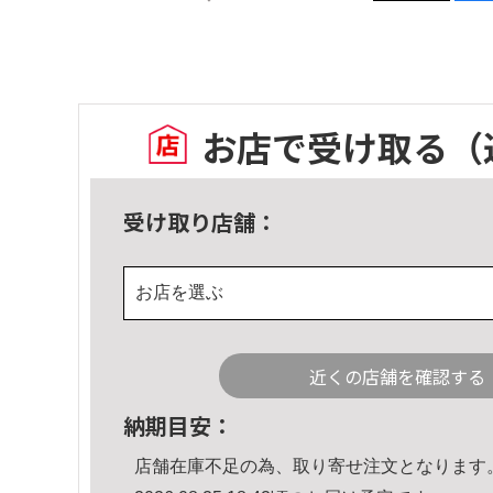
お店で受け取る
（
受け取り店舗：
お店を選ぶ
近くの店舗を確認する
納期目安：
店舗在庫不足の為、取り寄せ注文となります