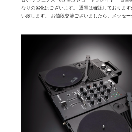
なりの劣化はございます。 通電は確認しておりま
い致します。 お値段交渉ございましたら、メッセー