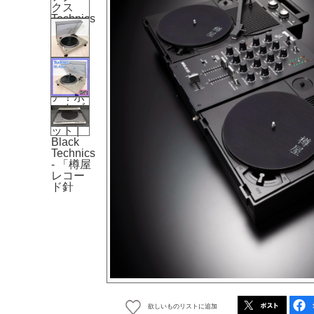
欲しいものリストに追加