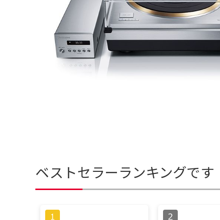
ベストセラーランキングです