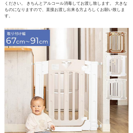
ください。 きちんとアルコール消毒してお渡し致します。 大きな
ものになりますので、直接お渡し出来る方よろしくお願い致しま
す。