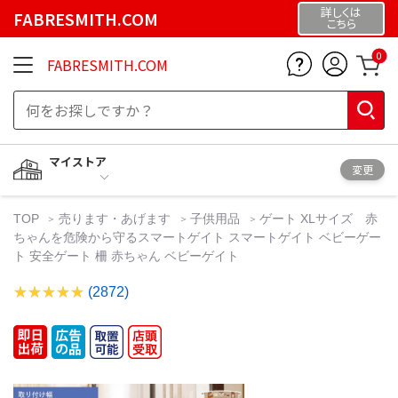
詳しくは
FABRESMITH.COM
こちら
0
FABRESMITH.COM
マイストア
変更
TOP
売ります・あげます
子供用品
ゲート XLサイズ 赤
ちゃんを危険から守るスマートゲイト スマートゲイト ベビーゲー
ト 安全ゲート 柵 赤ちゃん ベビーゲイト
(2872)