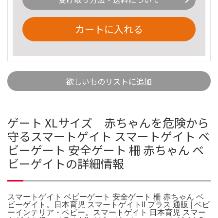
カートに入れる
欲しいものリストに追加
ゲート XLサイズ 赤ちゃんを危険から
守るスマートゲイト スマートゲイト ベ
ビーゲート 安全ゲート 柵 赤ちゃん ベ
ビーゲイトの詳細情報
スマートゲイト ベビーゲート 安全ゲート 柵 赤ちゃん ベ
ビーゲイト。日本育児 スマートゲイトII プラス 通販 | ベビ
ーインテリア・ベビー。スマートゲイト 日本育児 スマー