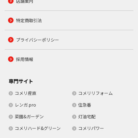
店舗案内
特定商取引法
プライバシーポリシー
採用情報
専門サイト
コメリ産直
コメリリフォーム
レンガ.pro
住急番
菜園&ガーデン
灯油宅配
コメリハード&グリーン
コメリパワー