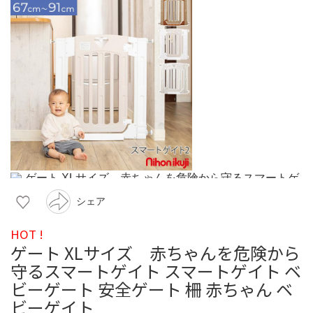
シェア
HOT !
ゲート XLサイズ 赤ちゃんを危険から
守るスマートゲイト スマートゲイト ベ
ビーゲート 安全ゲート 柵 赤ちゃん ベ
ビーゲイト