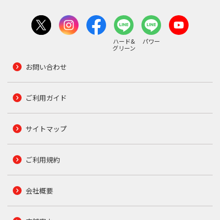
ハード&
パワー
グリーン
お問い合わせ
ご利用ガイド
サイトマップ
ご利用規約
会社概要