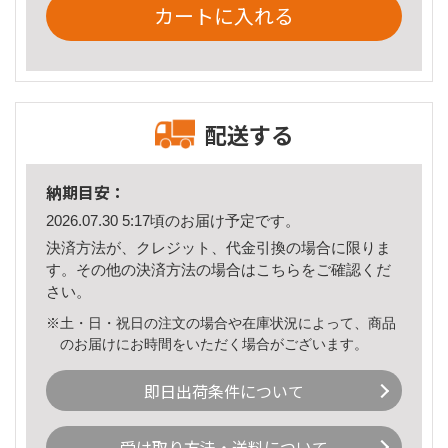
カートに入れる
配送する
納期目安：
2026.07.30 5:17頃のお届け予定です。
決済方法が、クレジット、代金引換の場合に限りま
す。その他の決済方法の場合は
こちら
をご確認くだ
さい。
※土・日・祝日の注文の場合や在庫状況によって、商品
のお届けにお時間をいただく場合がございます。
即日出荷条件について
受け取り方法・送料について