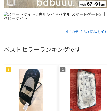
同じカテゴリの 商品を探す
ベストセラーランキングです