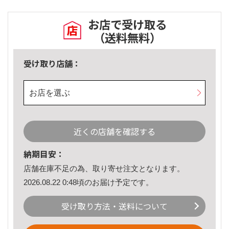
お店で受け取る
（送料無料）
受け取り店舗：
お店を選ぶ
近くの店舗を確認する
納期目安：
店舗在庫不足の為、取り寄せ注文となります。
2026.08.22 0:48頃のお届け予定です。
受け取り方法・送料について