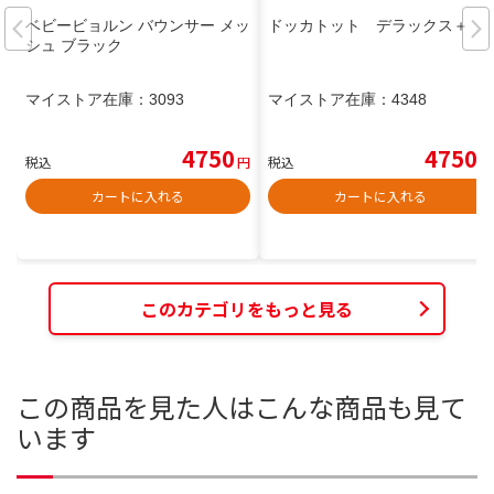
ベビービョルン バウンサー メッ
ドッカトット デラックス＋
シュ ブラック
マイストア在庫：
3093
マイストア在庫：
4348
4750
4750
税込
円
税込
円
カートに入れる
カートに入れる
このカテゴリをもっと見る
この商品を見た人はこんな商品も見て
います