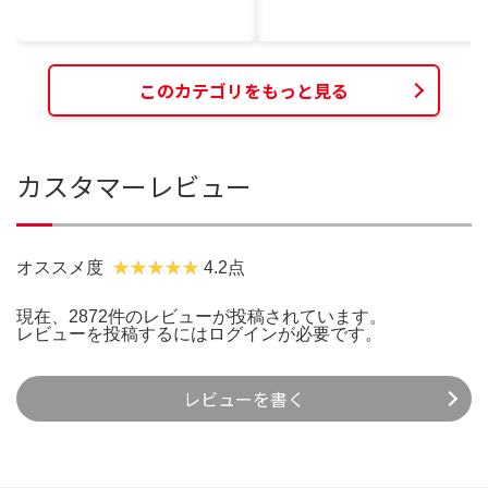
このカテゴリをもっと見る
カスタマーレビュー
オススメ度
4.2点
現在、2872件のレビューが投稿されています。
レビューを投稿するには
ログイン
が必要です。
レビューを書く