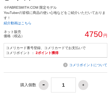
※FABRESMITH.COM 限定モデル
YouTuberの皆様に商品の使い心地などをご紹介いただいておりま
す！
紹介動画はこちら
ネット販売
4750
円
価格（税込）
コメリカード番号登録、コメリカードでお支払いで
コメリポイント ：
2ポイント獲得
コメリポイントについて
購入個数