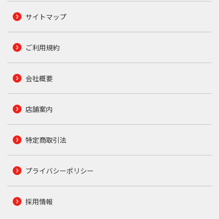
サイトマップ
ご利用規約
会社概要
店舗案内
特定商取引法
プライバシーポリシー
採用情報