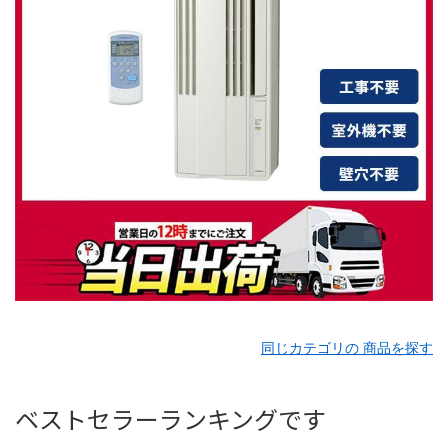
同じカテゴリの 商品を探す
ベストセラーランキングです