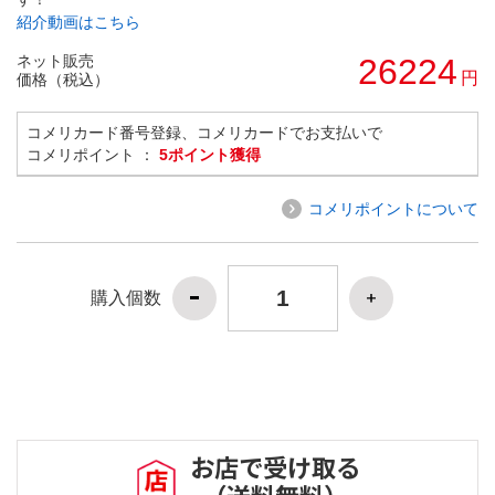
紹介動画はこちら
ネット販売
26224
円
価格（税込）
コメリカード番号登録、コメリカードでお支払いで
コメリポイント ：
5ポイント獲得
コメリポイントについて
購入個数
お店で受け取る