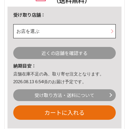
（送料無料）
受け取り店舗：
お店を選ぶ
近くの店舗を確認する
納期目安：
店舗在庫不足の為、取り寄せ注文となります。
2026.08.13 6:54頃のお届け予定です。
受け取り方法・送料について
カートに入れる