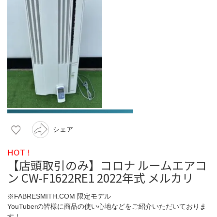
シェア
HOT !
【店頭取引のみ】コロナ ルームエアコ
ン CW-F1622RE1 2022年式 メルカリ
※FABRESMITH.COM 限定モデル
YouTuberの皆様に商品の使い心地などをご紹介いただいておりま
す！