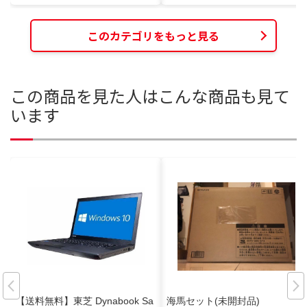
このカテゴリをもっと見る
この商品を見た人はこんな商品も見て
います
【送料無料】東芝 Dynabook Sa
海馬セット(未開封品)