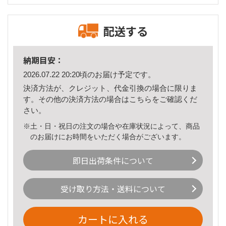
配送する
納期目安：
2026.07.22 20:20頃のお届け予定です。
決済方法が、クレジット、代金引換の場合に限りま
す。その他の決済方法の場合は
こちら
をご確認くだ
さい。
※土・日・祝日の注文の場合や在庫状況によって、商品
のお届けにお時間をいただく場合がございます。
即日出荷条件について
受け取り方法・送料について
カートに入れる