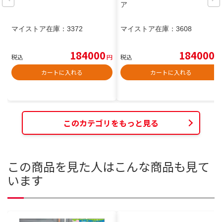
ア
マイストア在庫：
3372
マイストア在庫：
3608
184000
184000
税込
円
税込
円
カートに入れる
カートに入れる
このカテゴリをもっと見る
この商品を見た人はこんな商品も見て
います