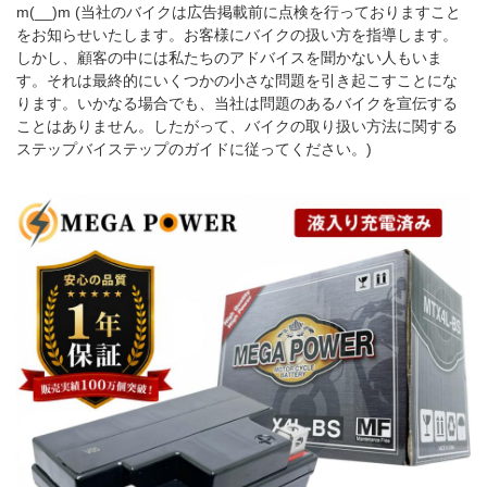
m(__)m (当社のバイクは広告掲載前に点検を行っておりますこと
をお知らせいたします。お客様にバイクの扱い方を指導します。
しかし、顧客の中には私たちのアドバイスを聞かない人もいま
す。それは最終的にいくつかの小さな問題を引き起こすことにな
ります。いかなる場合でも、当社は問題のあるバイクを宣伝する
ことはありません。したがって、バイクの取り扱い方法に関する
ステップバイステップのガイドに従ってください。)