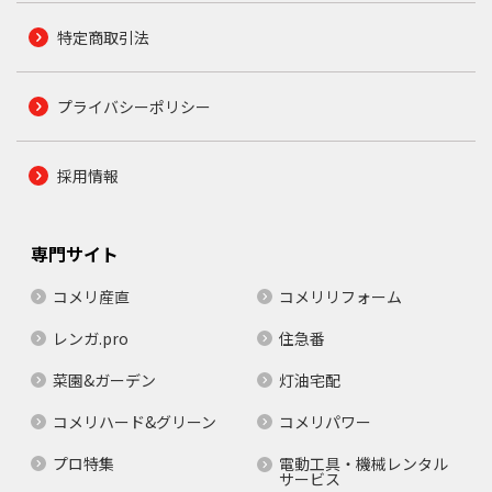
特定商取引法
プライバシーポリシー
採用情報
専門サイト
コメリ産直
コメリリフォーム
レンガ.pro
住急番
菜園&ガーデン
灯油宅配
コメリハード&グリーン
コメリパワー
プロ特集
電動工具・機械レンタル
サービス