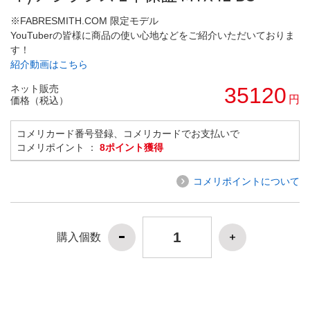
※FABRESMITH.COM 限定モデル
YouTuberの皆様に商品の使い心地などをご紹介いただいておりま
す！
紹介動画はこちら
ネット販売
35120
円
価格（税込）
コメリカード番号登録、コメリカードでお支払いで
コメリポイント ：
8ポイント獲得
コメリポイントについて
購入個数