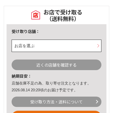
お店で受け取る
（送料無料）
受け取り店舗：
お店を選ぶ
近くの店舗を確認する
納期目安：
店舗在庫不足の為、取り寄せ注文となります。
2026.08.14 20:20頃のお届け予定です。
受け取り方法・送料について