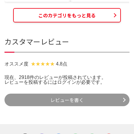
このカテゴリをもっと見る
カスタマーレビュー
オススメ度
4.8点
現在、2918件のレビューが投稿されています。
レビューを投稿するには
ログイン
が必要です。
レビューを書く