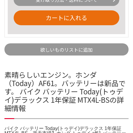
カートに入れる
欲しいものリストに追加
素晴らしいエンジン。ホンダ
（Today）AF61。バッテリーは新品で
す。 バイク バッテリー Today(トゥデ
イ)デラックス 1年保証 MTX4L-BSの詳
細情報
バイク バッテリー Today(トゥデイ)デラックス 1年保証