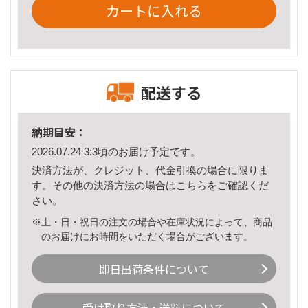
カートに入れる
配送する
納期目安：
2026.07.24 3:3頃のお届け予定です。
決済方法が、クレジット、代金引換の場合に限りま
す。その他の決済方法の場合は
こちら
をご確認くだ
さい。
※土・日・祝日の注文の場合や在庫状況によって、商品
のお届けにお時間をいただく場合がございます。
即日出荷条件について
受け取り方法・送料について