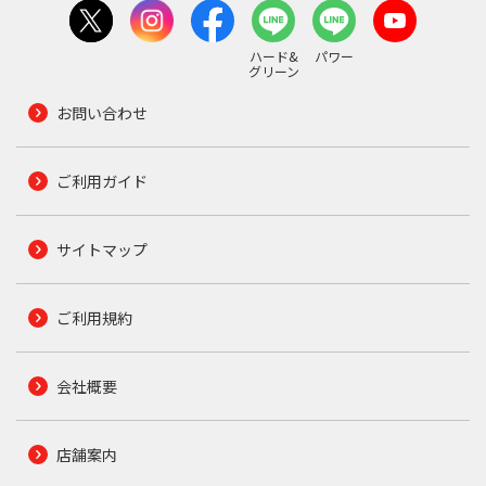
ハード&
パワー
グリーン
お問い合わせ
ご利用ガイド
サイトマップ
ご利用規約
会社概要
店舗案内