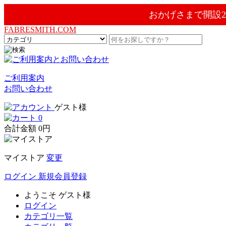
おかげさまで開設2
FABRESMITH.COM
ご利用案内
お問い合わせ
ゲスト様
0
合計金額
0円
マイストア
変更
ログイン
新規会員登録
ようこそ
ゲスト様
ログイン
カテゴリ一覧