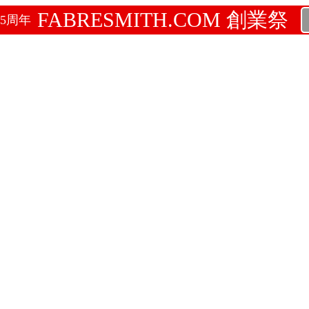
FABRESMITH.COM 創業祭
5周年