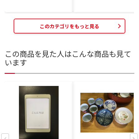
このカテゴリをもっと見る
この商品を見た人はこんな商品も見て
います