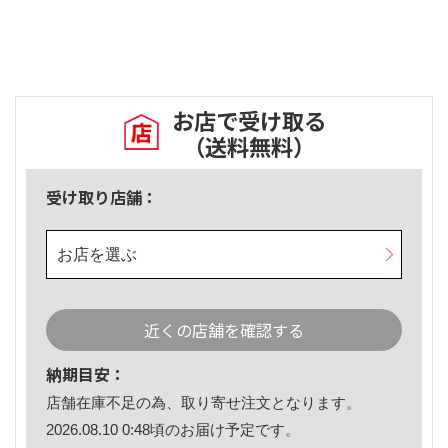
お店で受け取る
（送料無料）
受け取り店舗：
お店を選ぶ
近くの店舗を確認する
納期目安：
店舗在庫不足の為、取り寄せ注文となります。
2026.08.10 0:48頃のお届け予定です。