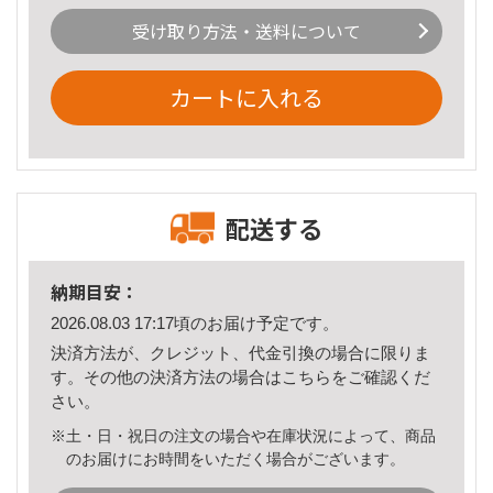
受け取り方法・送料について
カートに入れる
配送する
納期目安：
2026.08.03 17:17頃のお届け予定です。
決済方法が、クレジット、代金引換の場合に限りま
す。その他の決済方法の場合は
こちら
をご確認くだ
さい。
※土・日・祝日の注文の場合や在庫状況によって、商品
のお届けにお時間をいただく場合がございます。