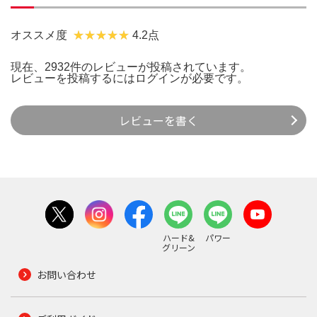
オススメ度
4.2点
現在、2932件のレビューが投稿されています。
レビューを投稿するには
ログイン
が必要です。
レビューを書く
ハード&
パワー
グリーン
お問い合わせ