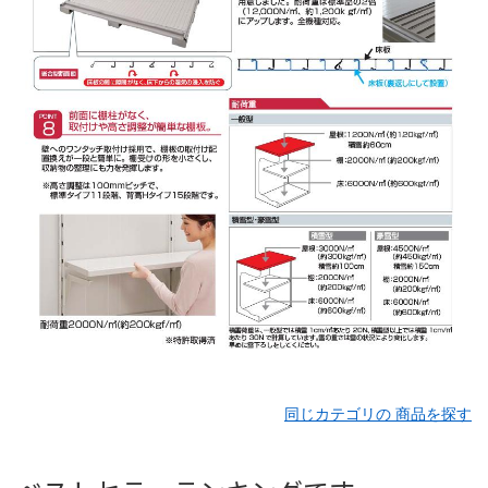
同じカテゴリの 商品を探す