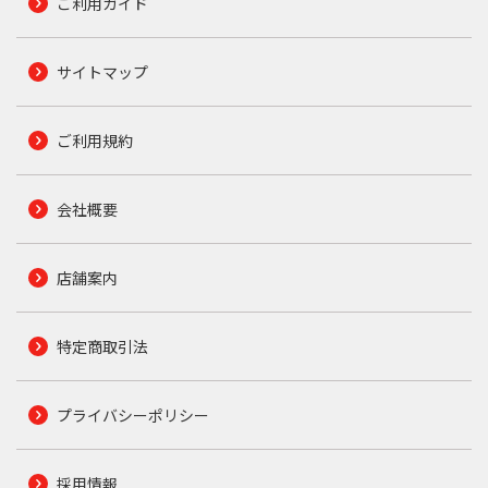
ご利用ガイド
サイトマップ
ご利用規約
会社概要
店舗案内
特定商取引法
プライバシーポリシー
採用情報