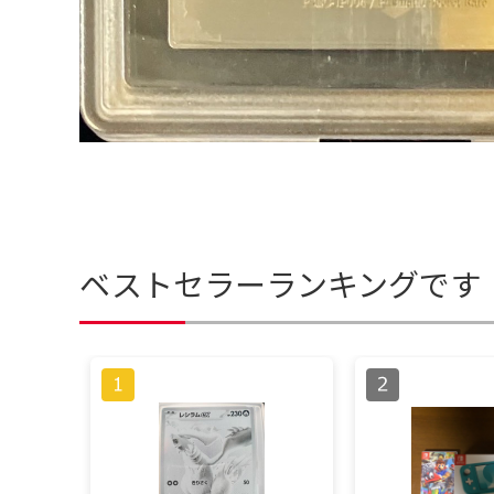
ベストセラーランキングです