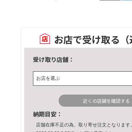
お店で受け取る
（
受け取り店舗：
お店を選ぶ
近くの店舗を確認する
納期目安：
店舗在庫不足の為、取り寄せ注文となります