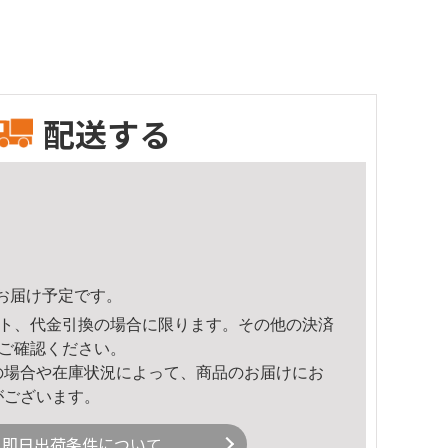
配送する
33頃のお届け予定です。
ト、代金引換の場合に限ります。その他の決済
ご確認ください。
の場合や在庫状況によって、商品のお届けにお
がございます。
即日出荷条件について