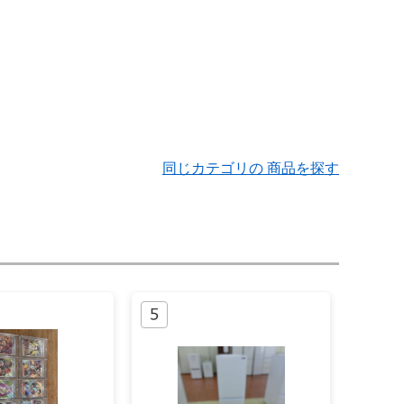
同じカテゴリの 商品を探す