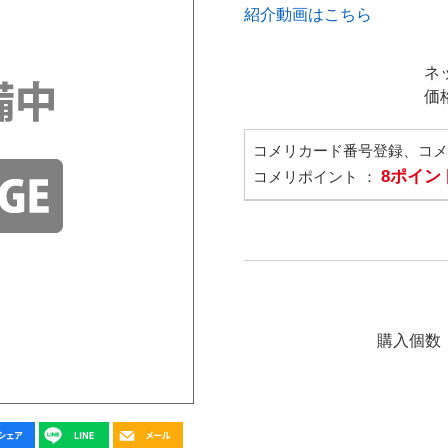
紹介動画はこちら
ネ
価
コメリカード番号登録、コ
8ポイン
コメリポイント ：
購入個数