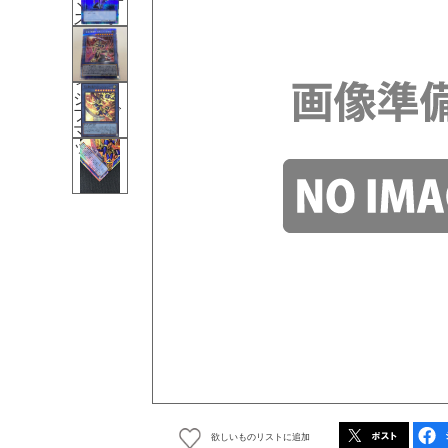
欲しいものリストに追加