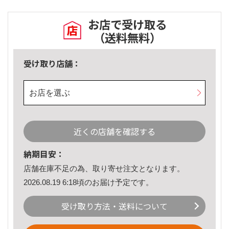
お店で受け取る
（送料無料）
受け取り店舗：
お店を選ぶ
近くの店舗を確認する
納期目安：
店舗在庫不足の為、取り寄せ注文となります。
2026.08.19 6:18頃のお届け予定です。
受け取り方法・送料について