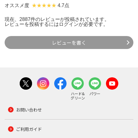
オススメ度
4.7点
現在、2887件のレビューが投稿されています。
レビューを投稿するには
ログイン
が必要です。
レビューを書く
ハード&
パワー
グリーン
お問い合わせ
ご利用ガイド