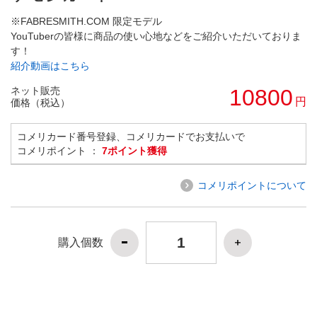
※FABRESMITH.COM 限定モデル
YouTuberの皆様に商品の使い心地などをご紹介いただいておりま
す！
紹介動画はこちら
ネット販売
10800
円
価格（税込）
コメリカード番号登録、コメリカードでお支払いで
コメリポイント ：
7ポイント獲得
コメリポイントについて
購入個数