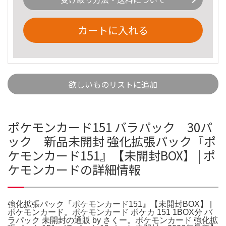
カートに入れる
欲しいものリストに追加
ポケモンカード151 バラパック 30パ
ック 新品未開封 強化拡張パック『ポ
ケモンカード151』【未開封BOX】 | ポ
ケモンカードの詳細情報
強化拡張パック『ポケモンカード151』【未開封BOX】 |
ポケモンカード。ポケモンカード ポケカ 151 1BOX分 バ
ラパック 未開封の通販 by さくー。ポケモンカード 強化拡