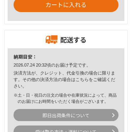
カートに入れる
配送する
納期目安：
2026.07.24 20:32頃のお届け予定です。
決済方法が、クレジット、代金引換の場合に限りま
す。その他の決済方法の場合は
こちら
をご確認くだ
さい。
※土・日・祝日の注文の場合や在庫状況によって、商品
のお届けにお時間をいただく場合がございます。
即日出荷条件について
受け取り方法・送料について