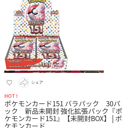
シェア
HOT !
ポケモンカード151 バラパック 30パ
ック 新品未開封 強化拡張パック『ポ
ケモンカード151』【未開封BOX】 | ポ
ケモンカード