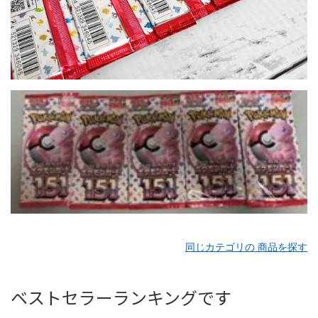
同じカテゴリの 商品を探す
ベストセラーランキングです