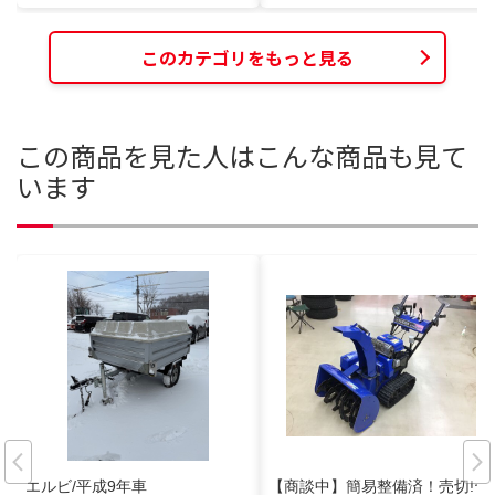
このカテゴリをもっと見る
この商品を見た人はこんな商品も見て
います
エルビ/平成9年車
【商談中】簡易整備済！売切!ヤ