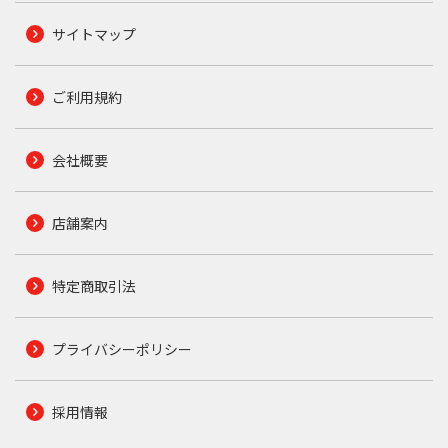
サイトマップ
ご利用規約
会社概要
店舗案内
特定商取引法
プライバシーポリシー
採用情報